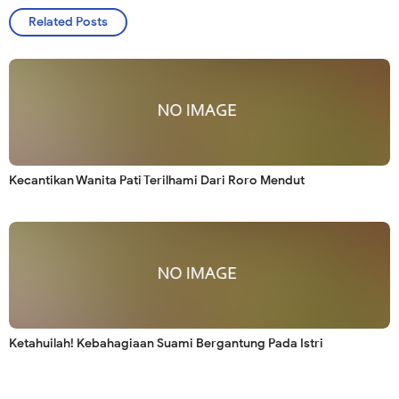
Related Posts
Kecantikan Wanita Pati Terilhami Dari Roro Mendut
Ketahuilah! Kebahagiaan Suami Bergantung Pada Istri