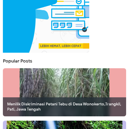
Popular Posts
Menilik Diskriminasi Petani Tebu di Desa Wonokerto,Trangkil,
Pati, Jawa Tengah