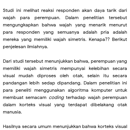
Studi ini melihat reaksi responden akan daya tarik dari
wajah para perempuan. Dalam penelitian tersebut
mengungkapkan bahwa wajah yang menarik menurut
para responden yang semuanya adalah pria adalah
mereka yang memiliki wajah simetris. Kenapa?? Berikut
penjelesan ilmiahnya.
Dari studi tersebut menunjukkan bahwa, perempuan yang
memiliki wajah simetris mempunyai kelebihan secara
visual mudah diproses oleh otak, selain itu secara
pandangan lebih sedap dipandang. Dalam penelitian ini
para peneliti menggunakan algoritma komputer untuk
membuat semacam
coding
terhadap wajah perempuan
dalam korteks visual yang terdapat dibelakang otak
manusia.
Hasilnya secara umum menunjukkan bahwa korteks visual