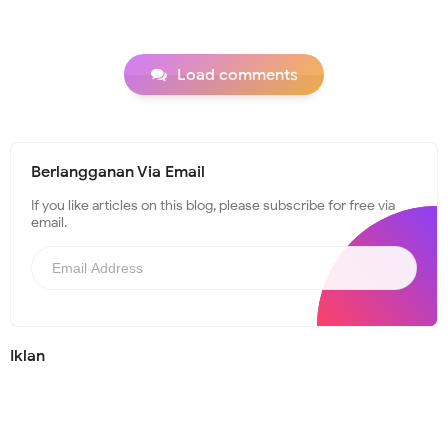
Load comments
Berlangganan Via Email
If you like articles on this blog, please subscribe for free via
email.
Iklan