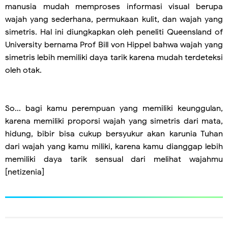
manusia mudah memproses informasi visual berupa
wajah yang sederhana, permukaan kulit, dan wajah yang
simetris. Hal ini diungkapkan oleh peneliti Queensland of
University bernama Prof Bill von Hippel bahwa wajah yang
simetris lebih memiliki daya tarik karena mudah terdeteksi
oleh otak.
So... bagi kamu perempuan yang memiliki keunggulan,
karena memiliki proporsi wajah yang simetris dari mata,
hidung, bibir bisa cukup bersyukur akan karunia Tuhan
dari wajah yang kamu miliki, karena kamu dianggap lebih
memiliki daya tarik sensual dari melihat wajahmu
[netizenia]