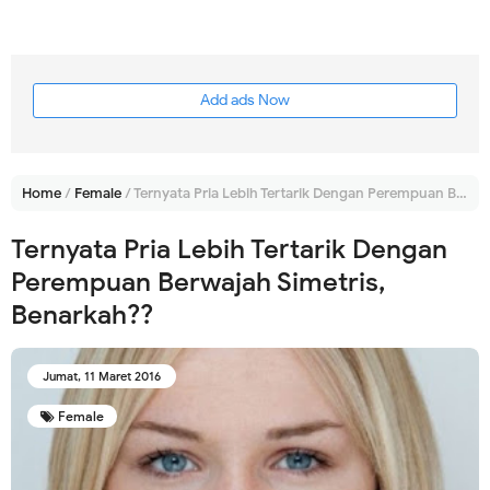
Add ads Now
Home
/
Female
/
Ternyata Pria Lebih Tertarik Dengan Perempuan Berwajah Simetris, Benarkah??
Ternyata Pria Lebih Tertarik Dengan
Perempuan Berwajah Simetris,
Benarkah??
Jumat, 11 Maret 2016
Female