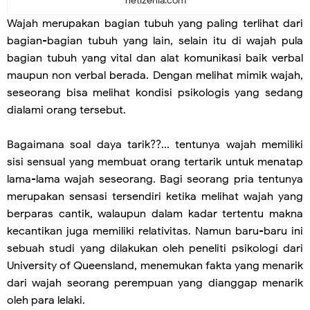
netizenia.com
Wajah merupakan bagian tubuh yang paling terlihat dari
bagian-bagian tubuh yang lain, selain itu di wajah pula
bagian tubuh yang vital dan alat komunikasi baik verbal
maupun non verbal berada. Dengan melihat mimik wajah,
seseorang bisa melihat kondisi psikologis yang sedang
dialami orang tersebut
.
Bagaimana soal daya tarik??... tentunya wajah memiliki
sisi sensual yang membuat orang tertarik untuk menatap
lama-lama wajah seseorang. Bagi seorang pria tentunya
merupakan sensasi tersendiri ketika melihat wajah yang
berparas cantik, walaupun dalam kadar tertentu makna
kecantikan juga memiliki relativitas. Namun baru-baru ini
sebuah studi yang dilakukan oleh peneliti psikologi dari
University of Queensland, menemukan fakta yang menarik
dari wajah seorang perempuan yang dianggap menarik
oleh para lelaki.