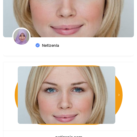
Netizenia