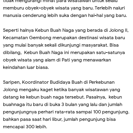
tidak mengurangi minat para wisatawan untuk selalu
memburu obyek-obyek wisata yang baru. Terlebih naluri
manusia cenderung lebih suka dengan hal-hal yang baru.
Seperti halnya Kebun Buah Naga yang berada di Jolong II,
Kecamatan Gembong merupakan destinasi wisata baru
yang mulai banyak sekali dikunjungi masyarakat. Bisa
dibilang, Kebun Buah Naga ini merupakan satu-satunya
obyek wisata yang alam di Pati yang menawarkan
keindahan luar biasa.
Saripen, Koordinator Budidaya Buah di Perkebunan
Jolong mengaku kaget ketika banyak wisatawan yang
datang ke kebun buah naga tersebut. Pasalnya, kebun
buahnaga itu baru di buka 3 bulan yang lalu dan jumlah
pengunjungnya perhari rata-rata sampai 100 pengunjung.
bahkan pasa saat hari libur, jumlah pengunjung bisa
mencapai 300 lebih.