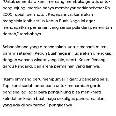
“Untuk sementara kami memang membuka geratis untuk
pengunjung, mereka hanya membayar parkir sebesar Rp.
2000 rupiah per motor. Kedepannya, kami akan
mengelola lebih serius Kebun Buah Naga ini agar
mendapatkan perhatian yang serius pula dari pemerintah
daerah,” tambahnya.
Sebanaimana yang direncanakan, untuk menarik minat
para wisatawan, Kebun Buahnaga ini juga akan dilengkapi
dengan wahana wisata yang lain, seprti Kolam Renang,
gardu Pandang, dan arena permainan yang lainnya.
“Kami emmang beru mempunyai 1 gardu pandang saja.
Tapi kami sudah berencana untuk menambah gardu
pandang lagi agar para pengunjung bisa menikmati
keindahan kebun buah naga sekaligus panorama alam
yang ada di sekitarnya,” pungkasnya.