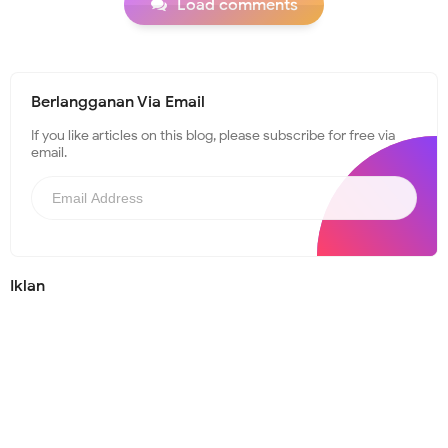
Load comments
Berlangganan Via Email
If you like articles on this blog, please subscribe for free via
email.
Iklan