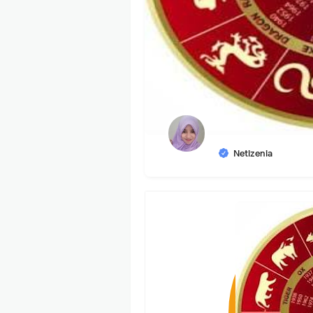
Netizenia