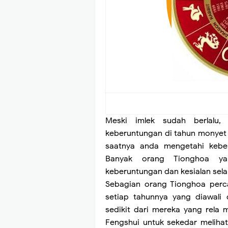
Meski imlek sudah berlalu
keberuntungan di tahun monyet 
saatnya anda mengetahi kebe
Banyak orang Tionghoa ya
keberuntungan dan kesialan sel
Sebagian orang Tionghoa per
setiap tahunnya yang diawali 
sedikit dari mereka yang rela 
Fengshui untuk sekedar meliha