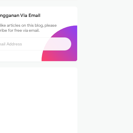
angganan Via Email
 like articles on this blog, please
ibe for free via email.