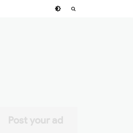
Post your ad