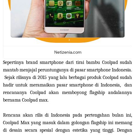
Netizenia.com
Sepertinya brand smartphone dari tirai bambu Coolpad sudah
mantab menjajal peruntunganya di pasar smartphone Indonesia.
Sejak rilisnya di 2015 yang lalu berbagai produk Coolpad sudah
hadir untuk meramaikan pasar smartphone di Indonesia, dan
rencananya Coolpad akan memboyong flagship andalannya
bernama Coolpad max.
Rencana akan rilis di Indonesia pada pertengahan bulan ini,
Coolpad Max yang masuk dalam golongan flagship ini memang
di desain secara spesial dengan estetika yang tinggi. Dengan