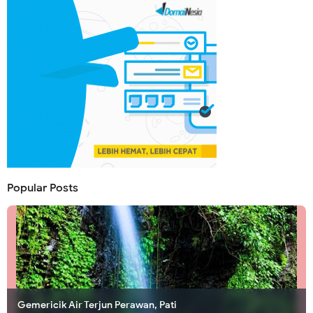
Popular Posts
Gemericik Air Terjun Perawan, Pati