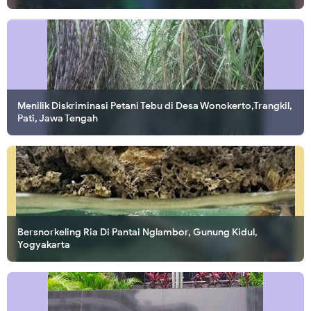
Menilik Diskriminasi Petani Tebu di Desa Wonokerto,Trangkil,
Pati, Jawa Tengah
Bersnorkeling Ria Di Pantai Nglambor, Gunung Kidul,
Yogyakarta