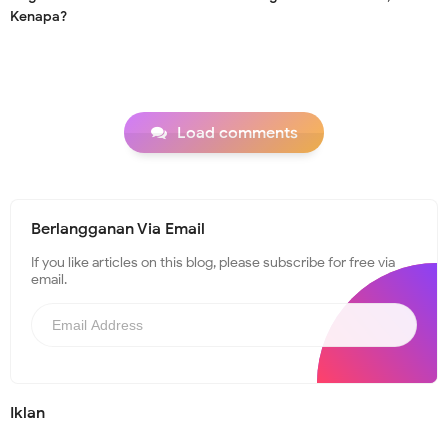
Kenapa?
Load comments
Berlangganan Via Email
If you like articles on this blog, please subscribe for free via
email.
Iklan