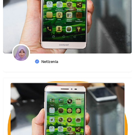
Netizenia