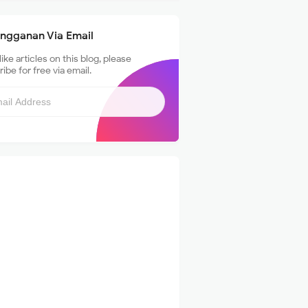
angganan Via Email
 like articles on this blog, please
ibe for free via email.