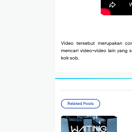
Video tersebut merupakan cont
mencari video-video lain yang 
kok sob.
Related Posts