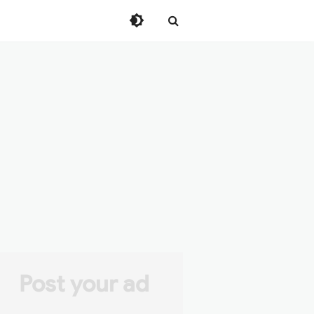
Post your ad