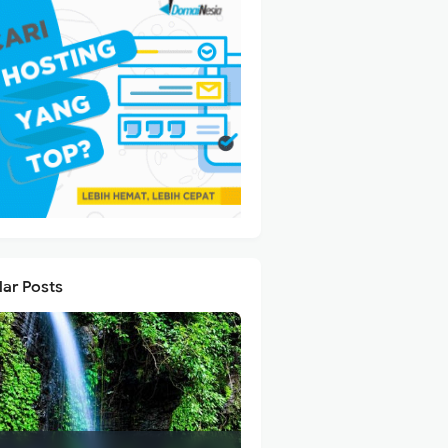
lar Posts