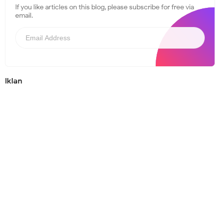
If you like articles on this blog, please subscribe for free via
email.
Iklan