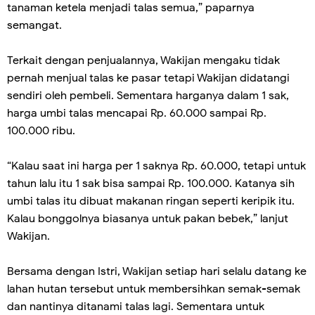
tanaman ketela menjadi talas semua,” paparnya
semangat.
Terkait dengan penjualannya, Wakijan mengaku tidak
pernah menjual talas ke pasar tetapi Wakijan didatangi
sendiri oleh pembeli. Sementara harganya dalam 1 sak,
harga umbi talas mencapai Rp. 60.000 sampai Rp.
100.000 ribu.
“Kalau saat ini harga per 1 saknya Rp. 60.000, tetapi untuk
tahun lalu itu 1 sak bisa sampai Rp. 100.000. Katanya sih
umbi talas itu dibuat makanan ringan seperti keripik itu.
Kalau bonggolnya biasanya untuk pakan bebek,” lanjut
Wakijan.
Bersama dengan Istri, Wakijan setiap hari selalu datang ke
lahan hutan tersebut untuk membersihkan semak-semak
dan nantinya ditanami talas lagi. Sementara untuk