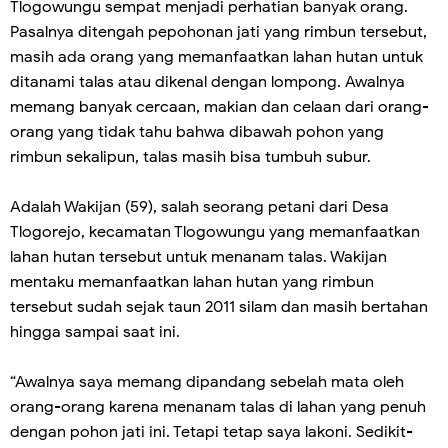
Tlogowungu sempat menjadi perhatian banyak orang.
Pasalnya ditengah pepohonan jati yang rimbun tersebut,
masih ada orang yang memanfaatkan lahan hutan untuk
ditanami talas atau dikenal dengan lompong. Awalnya
memang banyak cercaan, makian dan celaan dari orang-
orang yang tidak tahu bahwa dibawah pohon yang
rimbun sekalipun, talas masih bisa tumbuh subur.
Adalah Wakijan (59), salah seorang petani dari Desa
Tlogorejo, kecamatan Tlogowungu yang memanfaatkan
lahan hutan tersebut untuk menanam talas. Wakijan
mentaku memanfaatkan lahan hutan yang rimbun
tersebut sudah sejak taun 2011 silam dan masih bertahan
hingga sampai saat ini.
“Awalnya saya memang dipandang sebelah mata oleh
orang-orang karena menanam talas di lahan yang penuh
dengan pohon jati ini. Tetapi tetap saya lakoni. Sedikit-