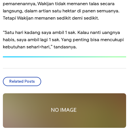
pemanenannya, Wakijan tidak memanen talas secara
langsung, dalam artian satu hektar di panen semuanya.
Tetapi Wakijan memanen sedikit demi sedikit.
“Satu hari kadang saya ambil 1 sak. Kalau nanti uangnya
habis, saya ambil lagi 1 sak. Yang penting bisa mencukupi
kebutuhan sehari-hari,” tandasnya.
Related Posts