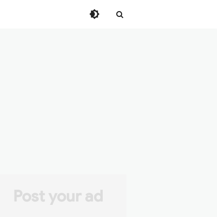
Post your ad