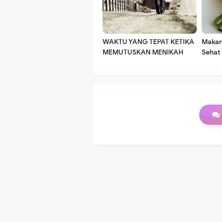
WAKTU YANG TEPAT KETIKA
Makan
MEMUTUSKAN MENIKAH
Sehat
Keseha