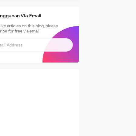
angganan Via Email
 like articles on this blog, please
ibe for free via email.