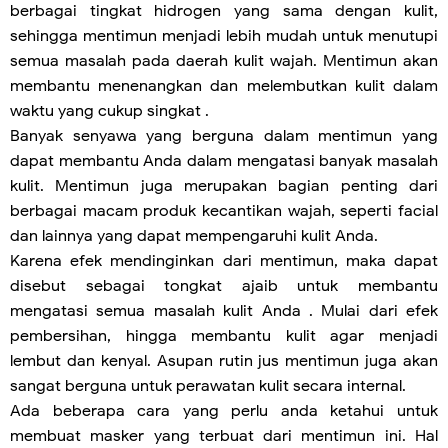
berbagai tingkat hidrogen yang sama dengan kulit,
sehingga mentimun menjadi lebih mudah untuk menutupi
semua masalah pada daerah kulit wajah. Mentimun akan
membantu menenangkan dan melembutkan kulit dalam
waktu yang cukup singkat .
Banyak senyawa yang berguna dalam mentimun yang
dapat membantu Anda dalam mengatasi banyak masalah
kulit. Mentimun juga merupakan bagian penting dari
berbagai macam produk kecantikan wajah, seperti facial
dan lainnya yang dapat mempengaruhi kulit Anda.
Karena efek mendinginkan dari mentimun, maka dapat
disebut sebagai tongkat ajaib untuk membantu
mengatasi semua masalah kulit Anda . Mulai dari efek
pembersihan, hingga membantu kulit agar menjadi
lembut dan kenyal. Asupan rutin jus mentimun juga akan
sangat berguna untuk perawatan kulit secara internal.
Ada beberapa cara yang perlu anda ketahui untuk
membuat masker yang terbuat dari mentimun ini. Hal