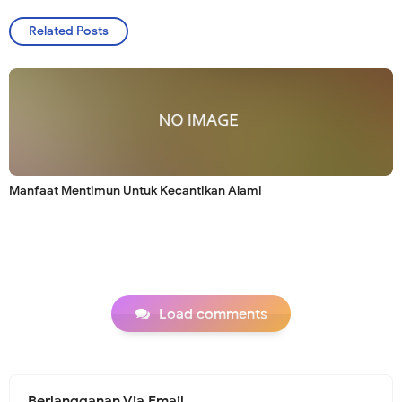
Related Posts
Manfaat Mentimun Untuk Kecantikan Alami
Load comments
Berlangganan Via Email