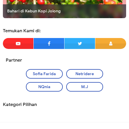
Bahari di Kebun Kopi Jolong
Temukan Kami di:
Partner
Sofia Farida
Netridere
NQnia
M.J
Kategori Pilihan