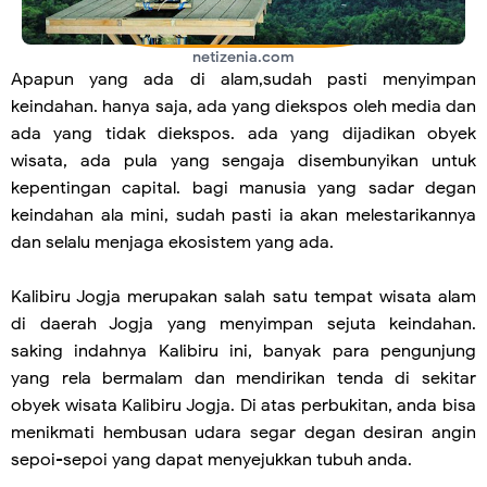
netizenia.com
Apapun yang ada di alam,sudah pasti menyimpan
keindahan. hanya saja, ada yang diekspos oleh media dan
ada yang tidak diekspos. ada yang dijadikan obyek
wisata, ada pula yang sengaja disembunyikan untuk
kepentingan capital. bagi manusia yang sadar degan
keindahan ala mini, sudah pasti ia akan melestarikannya
dan selalu menjaga ekosistem yang ada.
Kalibiru Jogja merupakan salah satu tempat wisata alam
di daerah Jogja yang menyimpan sejuta keindahan.
saking indahnya Kalibiru ini, banyak para pengunjung
yang rela bermalam dan mendirikan tenda di sekitar
obyek wisata Kalibiru Jogja. Di atas perbukitan, anda bisa
menikmati hembusan udara segar degan desiran angin
sepoi-sepoi yang dapat menyejukkan tubuh anda.