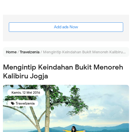
Add ads Now
Home
/
Travelzenia
/
Mengintip Keindahan Bukit Menoreh Kalibiru Jogja
Mengintip Keindahan Bukit Menoreh
Kalibiru Jogja
Kamis, 12 Mei 2016
Travelzenia