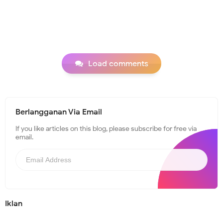
Load comments
Berlangganan Via Email
If you like articles on this blog, please subscribe for free via
email.
Iklan