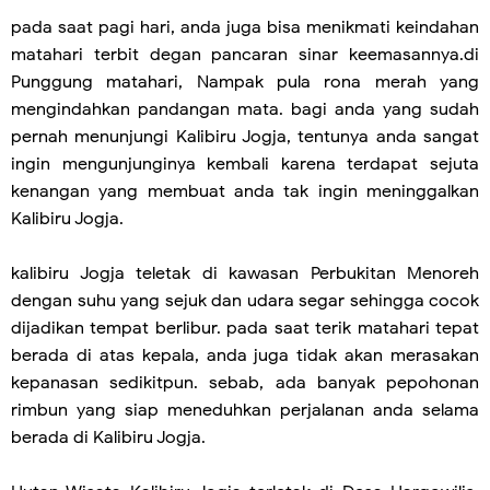
pada saat pagi hari, anda juga bisa menikmati keindahan
matahari terbit degan pancaran sinar keemasannya.di
Punggung matahari, Nampak pula rona merah yang
mengindahkan pandangan mata. bagi anda yang sudah
pernah menunjungi Kalibiru Jogja, tentunya anda sangat
ingin mengunjunginya kembali karena terdapat sejuta
kenangan yang membuat anda tak ingin meninggalkan
Kalibiru Jogja.
kalibiru Jogja teletak di kawasan Perbukitan Menoreh
dengan suhu yang sejuk dan udara segar sehingga cocok
dijadikan tempat berlibur. pada saat terik matahari tepat
berada di atas kepala, anda juga tidak akan merasakan
kepanasan sedikitpun. sebab, ada banyak pepohonan
rimbun yang siap meneduhkan perjalanan anda selama
berada di Kalibiru Jogja.