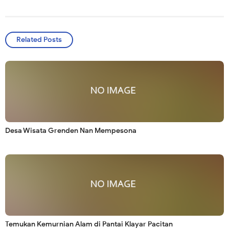
Related Posts
Desa Wisata Grenden Nan Mempesona
Temukan Kemurnian Alam di Pantai Klayar Pacitan