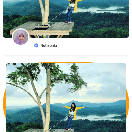
Netizenia