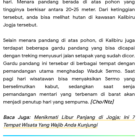
hari. Menara pandang berada di atas pohon yang
tingginya berkisar antara 20-25 meter. Dari ketinggian
tersebut, anda bisa melihat hutan di kawasan Kalibiru
Jogja tersebut.
Selain menara pandang di atas pohon, di Kalibiru juga
terdapat beberapa gardu pandang yang bisa dicapai
dengan treking menyusuri jalan setapak yang sudah dicor.
Gardu pandang ini tersebar di berbagai tempat dengan
pemandangan utama menghadap Waduk Sermo. Saat
pagi hari wisatawan bisa menyaksikan Sermo yang
berselimutkan kabut, sedangkan saat senja
pemandangan mentari yang terbenam di barat akan
menjadi penutup hari yang sempurna.
[Cho/Ntz]
Baca Juga:
Menikmati Libur Panjang di Jogja; Ini 7
Tempat Wisata Yang Wajib Anda Kunjungi