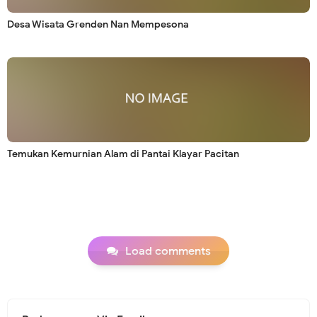
Desa Wisata Grenden Nan Mempesona
Temukan Kemurnian Alam di Pantai Klayar Pacitan
Load comments