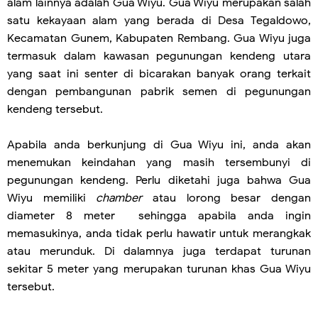
alam lainnya adalah Gua Wiyu. Gua Wiyu merupakan salah
satu kekayaan alam yang berada di Desa Tegaldowo,
Kecamatan Gunem, Kabupaten Rembang. Gua Wiyu juga
termasuk dalam kawasan pegunungan kendeng utara
yang saat ini senter di bicarakan banyak orang terkait
dengan pembangunan pabrik semen di pegunungan
kendeng tersebut.
Apabila anda berkunjung di Gua Wiyu ini, anda akan
menemukan keindahan yang masih tersembunyi di
pegunungan kendeng. Perlu diketahi juga bahwa Gua
Wiyu memiliki
chamber
atau lorong besar dengan
diameter 8 meter sehingga apabila anda ingin
memasukinya, anda tidak perlu hawatir untuk merangkak
atau merunduk. Di dalamnya juga terdapat turunan
sekitar 5 meter yang merupakan turunan khas Gua Wiyu
tersebut.