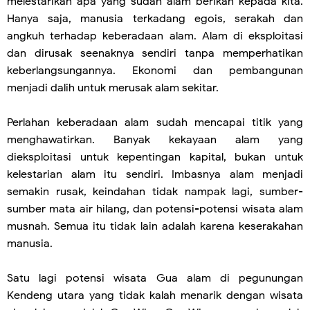
melestarikan apa yang sudah alam berikan kepada kita.
Hanya saja, manusia terkadang egois, serakah dan
angkuh terhadap keberadaan alam. Alam di eksploitasi
dan dirusak seenaknya sendiri tanpa memperhatikan
keberlangsungannya. Ekonomi dan pembangunan
menjadi dalih untuk merusak alam sekitar.
Perlahan keberadaan alam sudah mencapai titik yang
menghawatirkan. Banyak kekayaan alam yang
dieksploitasi untuk kepentingan kapital, bukan untuk
kelestarian alam itu sendiri. Imbasnya alam menjadi
semakin rusak, keindahan tidak nampak lagi, sumber-
sumber mata air hilang, dan potensi-potensi wisata alam
musnah. Semua itu tidak lain adalah karena keserakahan
manusia.
Satu lagi potensi wisata Gua alam di pegunungan
Kendeng utara yang tidak kalah menarik dengan wisata