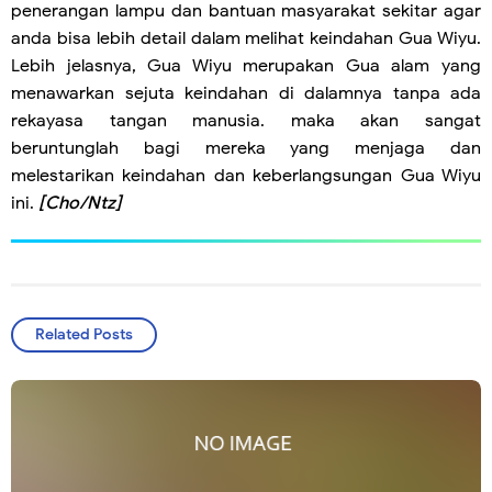
penerangan lampu dan bantuan masyarakat sekitar agar
anda bisa lebih detail dalam melihat keindahan Gua Wiyu.
Lebih jelasnya, Gua Wiyu merupakan Gua alam yang
menawarkan sejuta keindahan di dalamnya tanpa ada
rekayasa tangan manusia. maka akan sangat
beruntunglah bagi mereka yang menjaga dan
melestarikan keindahan dan keberlangsungan Gua Wiyu
ini.
[Cho/Ntz]
Related Posts