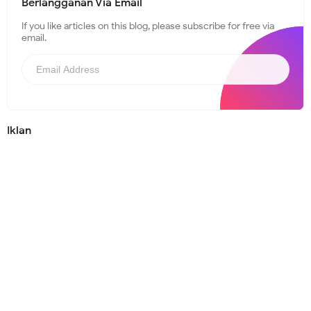
Berlangganan Via Email
If you like articles on this blog, please subscribe for free via
email.
Iklan