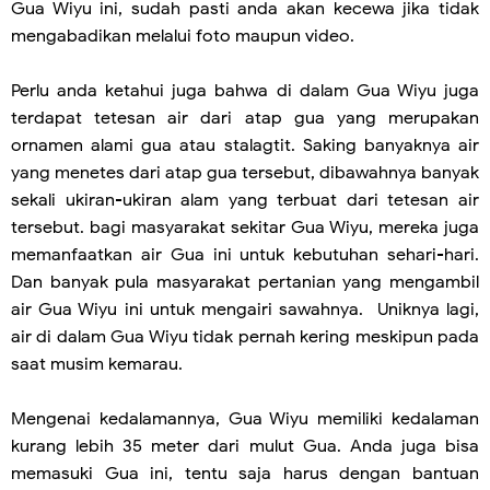
Gua Wiyu ini, sudah pasti anda akan kecewa jika tidak
mengabadikan melalui foto maupun video.
Perlu anda ketahui juga bahwa di dalam Gua Wiyu juga
terdapat tetesan air dari atap gua yang merupakan
ornamen alami gua atau stalagtit. Saking banyaknya air
yang menetes dari atap gua tersebut, dibawahnya banyak
sekali ukiran-ukiran alam yang terbuat dari tetesan air
tersebut. bagi masyarakat sekitar Gua Wiyu, mereka juga
memanfaatkan air Gua ini untuk kebutuhan sehari-hari.
Dan banyak pula masyarakat pertanian yang mengambil
air Gua Wiyu ini untuk mengairi sawahnya. Uniknya lagi,
air di dalam Gua Wiyu tidak pernah kering meskipun pada
saat musim kemarau.
Mengenai kedalamannya, Gua Wiyu memiliki kedalaman
kurang lebih 35 meter dari mulut Gua. Anda juga bisa
memasuki Gua ini, tentu saja harus dengan bantuan