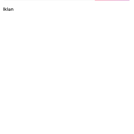
Iklan