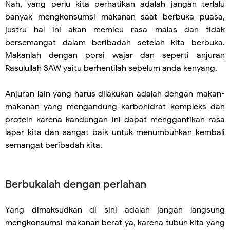
Nah, yang perlu kita perhatikan adalah jangan terlalu
banyak mengkonsumsi makanan saat berbuka puasa,
justru hal ini akan memicu rasa malas dan tidak
bersemangat dalam beribadah setelah kita berbuka.
Makanlah dengan porsi wajar dan seperti anjuran
Rasulullah SAW yaitu berhentilah sebelum anda kenyang.
Anjuran lain yang harus dilakukan adalah dengan makan-
makanan yang mengandung karbohidrat kompleks dan
protein karena kandungan ini dapat menggantikan rasa
lapar kita dan sangat baik untuk menumbuhkan kembali
semangat beribadah kita.
Berbukalah dengan perlahan
Yang dimaksudkan di sini adalah jangan langsung
mengkonsumsi makanan berat ya, karena tubuh kita yang