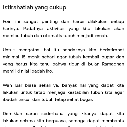
Istirahatlah yang cukup
Poin ini sangat penting dan harus dilakukan setiap
harinya. Padatnya aktivitas yang kita lakukan akan
memicu tubuh dan otomatis tubuh menjadi lemah.
Untuk mengatasi hal itu hendaknya kita beristirahat
minimal 15 menit sehari agar tubuh kembali bugar dan
yang harus kita tahu bahwa tidur di bulan Ramadhan
memiliki nilai ibadah lho.
Wah luar biasa sekali ya, banyak hal yang dapat kita
lakukan untuk tetap menjaga kestabilan tubuh kita agar
ibadah lancar dan tubuh tetap sehat bugar.
Demikian saran sederhana yang kiranya dapat kita
lakukan selama kita berpuasa, semoga dapat membantu