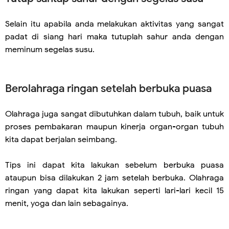
Selain itu apabila anda melakukan aktivitas yang sangat
padat di siang hari maka tutuplah sahur anda dengan
meminum segelas susu.
Berolahraga ringan setelah berbuka puasa
Olahraga juga sangat dibutuhkan dalam tubuh, baik untuk
proses pembakaran maupun kinerja organ-organ tubuh
kita dapat berjalan seimbang.
Tips ini dapat kita lakukan sebelum berbuka puasa
ataupun bisa dilakukan 2 jam setelah berbuka. Olahraga
ringan yang dapat kita lakukan seperti lari-lari kecil 15
menit, yoga dan lain sebagainya.