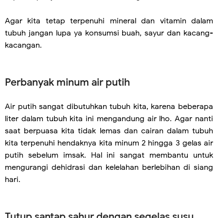
Agar kita tetap terpenuhi mineral dan vitamin dalam
tubuh jangan lupa ya konsumsi buah, sayur dan kacang-
kacangan.
Perbanyak minum air putih
Air putih sangat dibutuhkan tubuh kita, karena beberapa
liter dalam tubuh kita ini mengandung air lho. Agar nanti
saat berpuasa kita tidak lemas dan cairan dalam tubuh
kita terpenuhi hendaknya kita minum 2 hingga 3 gelas air
putih sebelum imsak. Hal ini sangat membantu untuk
mengurangi dehidrasi dan kelelahan berlebihan di siang
hari.
Tutup santap sahur dengan segelas susu