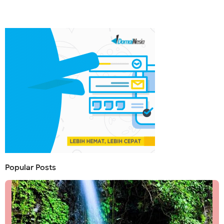
Popular Posts