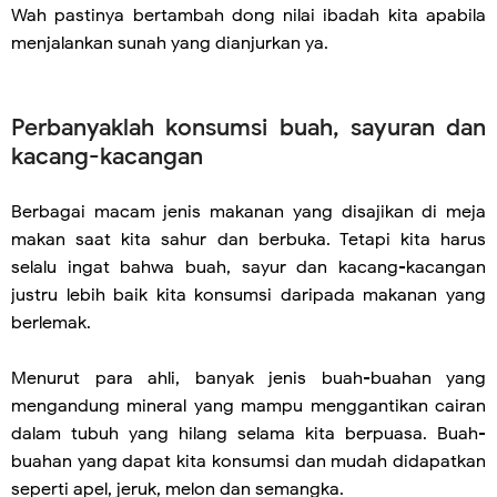
Wah pastinya bertambah dong nilai ibadah kita apabila
menjalankan sunah yang dianjurkan ya.
Perbanyaklah konsumsi buah, sayuran dan
kacang-kacangan
Berbagai macam jenis makanan yang disajikan di meja
makan saat kita sahur dan berbuka. Tetapi kita harus
selalu ingat bahwa buah, sayur dan kacang-kacangan
justru lebih baik kita konsumsi daripada makanan yang
berlemak.
Menurut para ahli, banyak jenis buah-buahan yang
mengandung mineral yang mampu menggantikan cairan
dalam tubuh yang hilang selama kita berpuasa. Buah-
buahan yang dapat kita konsumsi dan mudah didapatkan
seperti apel, jeruk, melon dan semangka.