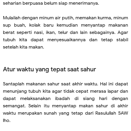
seharian berpuasa belum siap menerimanya.
Mulailah dengan minum air putih, memakan kurma, minum
sup buah, kolak baru kemudian menyantap makanan
berat seperti nasi, ikan, telur dan lain sebagainya. Agar
tubuh kita dapat menyesuaikannya dan tetap stabil
setelah kita makan.
Atur waktu yang tepat saat sahur
Santaplah makanan sahur saat akhir waktu. Hal ini dapat
menunjang tubuh kita agar tidak cepat merasa lapar dan
dapat melaksanakan ibadah di siang hari dengan
semangat. Selain itu menyantap makan sahur di akhir
waktu merupakan sunah yang tetap dari Rasulullah SAW
lho.