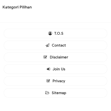
Kategori Pilihan
T.O.S
Contact
Disclaimer
Join Us
Privacy
Sitemap