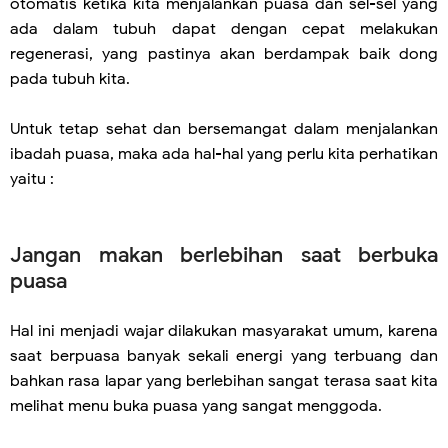
otomatis ketika kita menjalankan puasa dan sel-sel yang
ada dalam tubuh dapat dengan cepat melakukan
regenerasi, yang pastinya akan berdampak baik dong
pada tubuh kita.
Untuk tetap sehat dan bersemangat dalam menjalankan
ibadah puasa, maka ada hal-hal yang perlu kita perhatikan
yaitu :
Jangan makan berlebihan saat berbuka
puasa
Hal ini menjadi wajar dilakukan masyarakat umum, karena
saat berpuasa banyak sekali energi yang terbuang dan
bahkan rasa lapar yang berlebihan sangat terasa saat kita
melihat menu buka puasa yang sangat menggoda.