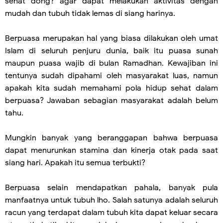
sehat dong? agar dapat melakukan aktivitas dengan
mudah dan tubuh tidak lemas di siang harinya.
Berpuasa merupakan hal yang biasa dilakukan oleh umat
Islam di seluruh penjuru dunia, baik itu puasa sunah
maupun puasa wajib di bulan Ramadhan. Kewajiban ini
tentunya sudah dipahami oleh masyarakat luas, namun
apakah kita sudah memahami pola hidup sehat dalam
berpuasa? Jawaban sebagian masyarakat adalah belum
tahu.
Mungkin banyak yang beranggapan bahwa berpuasa
dapat menurunkan stamina dan kinerja otak pada saat
siang hari. Apakah itu semua terbukti?
Berpuasa selain mendapatkan pahala, banyak pula
manfaatnya untuk tubuh lho. Salah satunya adalah seluruh
racun yang terdapat dalam tubuh kita dapat keluar secara