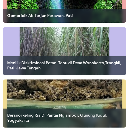
Gemericik Air Terjun Perawan, Pati
Menilik Diskriminasi Petani Tebu di Desa Wonokerto,Trangkil,
Pati, Jawa Tengah
Bersnorkeling Ria Di Pantai Nglambor, Gunung Kidul,
Yogyakarta