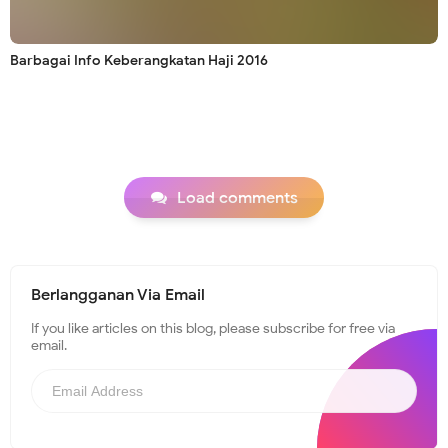
Barbagai Info Keberangkatan Haji 2016
Load comments
Berlangganan Via Email
If you like articles on this blog, please subscribe for free via
email.