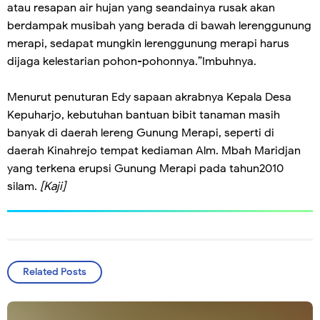
atau resapan air hujan yang seandainya rusak akan
berdampak musibah yang berada di bawah lerenggunung
merapi, sedapat mungkin lerenggunung merapi harus
dijaga kelestarian pohon-pohonnya.”Imbuhnya.
Menurut penuturan Edy sapaan akrabnya Kepala Desa
Kepuharjo, kebutuhan bantuan bibit tanaman masih
banyak di daerah lereng Gunung Merapi, seperti di
daerah Kinahrejo tempat kediaman Alm. Mbah Maridjan
yang terkena erupsi Gunung Merapi pada tahun2010
silam.
[Kaji]
Related Posts