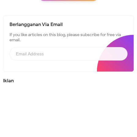
Berlangganan Via Email
If you like articles on this blog, please subscribe for free via
email.
Iklan