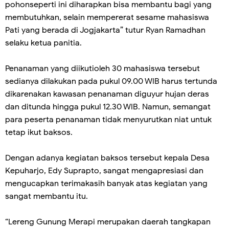
pohonseperti ini diharapkan bisa membantu bagi yang
membutuhkan, selain mempererat sesame mahasiswa
Pati yang berada di Jogjakarta” tutur Ryan Ramadhan
selaku ketua panitia.
Penanaman yang diikutioleh 30 mahasiswa tersebut
sedianya dilakukan pada pukul 09.00 WIB harus tertunda
dikarenakan kawasan penanaman diguyur hujan deras
dan ditunda hingga pukul 12.30 WIB. Namun, semangat
para peserta penanaman tidak menyurutkan niat untuk
tetap ikut baksos.
Dengan adanya kegiatan baksos tersebut kepala Desa
Kepuharjo, Edy Suprapto, sangat mengapresiasi dan
mengucapkan terimakasih banyak atas kegiatan yang
sangat membantu itu.
“Lereng Gunung Merapi merupakan daerah tangkapan