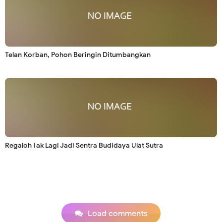
Telan Korban, Pohon Beringin Ditumbangkan
Regaloh Tak Lagi Jadi Sentra Budidaya Ulat Sutra
Load comments