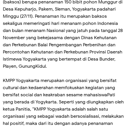
(baksos) berupa penanaman 150 bibit pohon Munggur di
Desa Kepuharjo, Pakem, Sleman, Yogyakarta padahari
Minggu (27/11). Penanaman itu merupakan baksos
sekaligus memeringati hari menanam pohon Indonesia
dan bulan menanam Nasional yang jatuh pada tanggal 28
November yang bekejasama dengan Dinas Kehutanan
dan Perkebunan Balai Pengembangan Perbenihan dan
Percontohan Kehutanan dan Perkebunan Provinsi Daerah
Istimewa Yogyakarta yang bertempat di Desa Bunder,
Playen, GunungKidul.
KMPP Yogyakarta merupakan organisasi yang bersifat
cultural dan kedaerahan memfokuskan kegiatan yang
bersifat social dan keakraban sesame mahasiswaPati
yang berada di Yogykarta. Seperti yang diungkapkan oleh
ketua Panitia, “KMPP Yogyakarta adalah salah satu
organisasi yang sebagai wadah bersosialisasi, melakukan
hal positif, maka dari itu dengan adanya penanaman