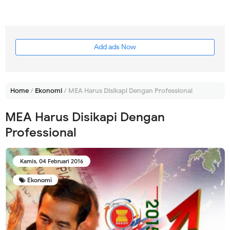
Add ads Now
Home
/
Ekonomi
/
MEA Harus Disikapi Dengan Professional
MEA Harus Disikapi Dengan
Professional
Kamis, 04 Februari 2016
Ekonomi