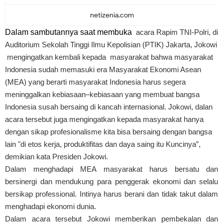
netizenia.com
Dalam sambutannya saat membuka
acara Rapim TNI-Polri, di
Auditorium Sekolah Tinggi Ilmu Kepolisian (PTIK) Jakarta, Jokowi
mengingatkan kembali kepada masyarakat bahwa masyarakat
Indonesia sudah memasuki era Masyarakat Ekonomi Asean
(MEA) yang berarti masyarakat Indonesia harus segera
meninggalkan kebiasaan–kebiasaan yang membuat bangsa
Indonesia susah bersaing di kancah internasional. Jokowi, dalan
acara tersebut juga mengingatkan kepada masyarakat hanya
dengan sikap profesionalisme kita bisa bersaing dengan bangsa
lain "di etos kerja, produktifitas dan daya saing itu Kuncinya”,
demikian kata Presiden Jokowi.
Dalam menghadapi MEA masyarakat harus bersatu dan
bersinergi dan mendukung para penggerak ekonomi dan selalu
bersikap professional. Intinya harus berani dan tidak takut dalam
menghadapi ekonomi dunia.
Dalam acara tersebut Jokowi memberikan pembekalan dan