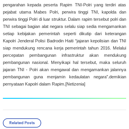
pengarahan kepada peserta Rapim TNI-Polri yang terdiri atas
pejabat utama Mabes Polri, perwira tinggi TNI, kapolda dan
perwira tinggi Polri di luar struktur. Dalam rapim tersebut polri dan
TNI sebagai bagian alat negara selalu siap sedia mengamankan
setiap kebijakan pemerintah seperti dikutip dari keterangan
Kapolri Jenderal Polisi Badrodin Haiti “jajaran kepolisian dan TNI
siap mendukung rencana kerja pemerintah tahun 2016. Melalui
percepatan pembangunan infrastruktur akan mendukung
pembangunan nasional. Menyikapi hal tersebut, maka seluruh
jajaran TNI - Polri akan mengawal dan mengamankan jalannya
pembangunan guna menjamin kedaulatan negara”.demikian
pernyataan Kapolri dalam Rapim.[Netizenia]
Related Posts