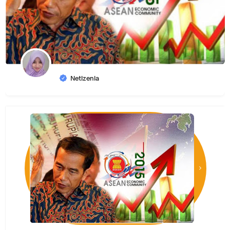
Netizenia