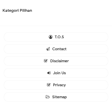
Kategori Pilihan
T.O.S
Contact
Disclaimer
Join Us
Privacy
Sitemap