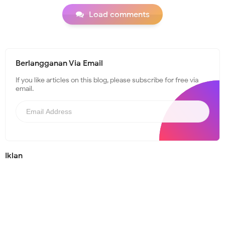
Load comments
Berlangganan Via Email
If you like articles on this blog, please subscribe for free via
email.
Iklan